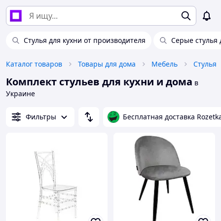
Стулья для кухни от производителя
Серые стулья 
Каталог товаров
Товары для дома
Мебель
Стулья
Комплект стульев для кухни и дома
в
Украине
Фильтры
Бесплатная доставка Rozetk