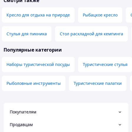
Смотри также
Кресло для отдыха на природе
Рыбацкое кресло
Стулья для пикника
Стол раскладной для кемпинга
Популярные категории
Наборы туристической посуды
Туристические стулья
Рыболовные инструменты
Туристические палатки
Покупателям
Продавцам