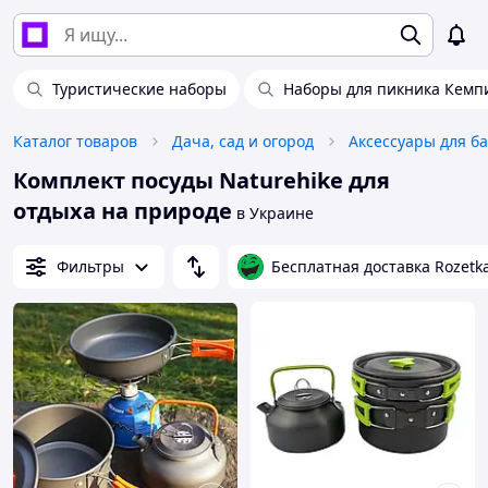
Туристические наборы
Наборы для пикника Кемп
Каталог товаров
Дача, сад и огород
Аксессуары для б
Комплект посуды Naturehike для
отдыха на природе
в Украине
Фильтры
Бесплатная доставка Rozetk