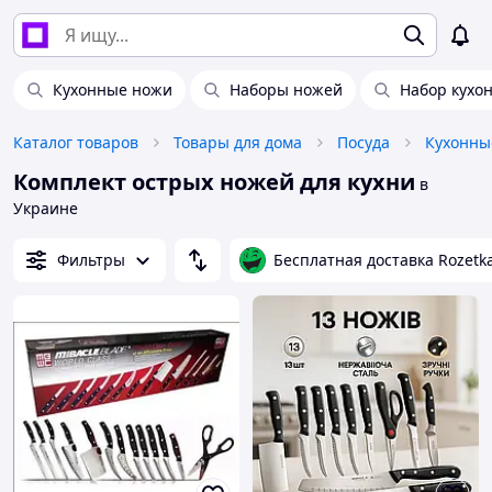
Кухонные ножи
Наборы ножей
Набор кухо
Каталог товаров
Товары для дома
Посуда
Кухонны
Комплект острых ножей для кухни
в
Украине
Фильтры
Бесплатная доставка Rozetk