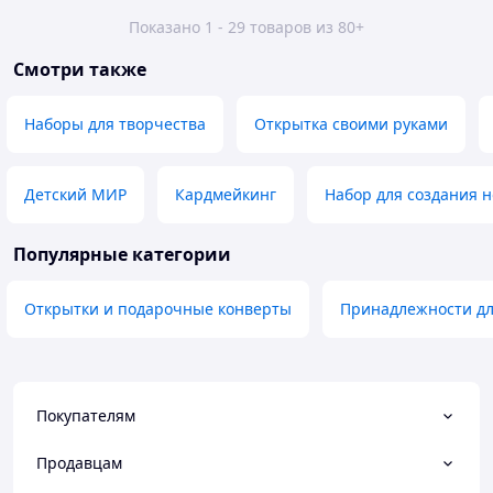
Показано 1 - 29 товаров из 80+
Смотри также
Наборы для творчества
Открытка своими руками
Детский МИР
Кардмейкинг
Набор для создания 
Популярные категории
Открытки и подарочные конверты
Принадлежности дл
Покупателям
Продавцам