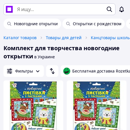
Новогодние открытки
Открытки с рождеством
Каталог товаров
Товары для детей
Канцтовары школь
Комплект для творчества новогодние
открытки
в Украине
Фильтры
Бесплатная доставка Rozetk