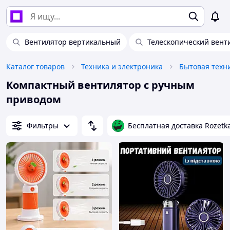
Вентилятор вертикальный
Телескопический вент
Каталог товаров
Техника и электроника
Бытовая техн
Компактный вентилятор с ручным
приводом
Фильтры
Бесплатная доставка Rozetk