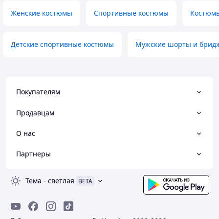
Женские костюмы
Спортивные костюмы
Костюмы
Детские спортивные костюмы
Мужские шорты и брид
Покупателям
Продавцам
О нас
Партнеры
Тема
-
светлая
BETA