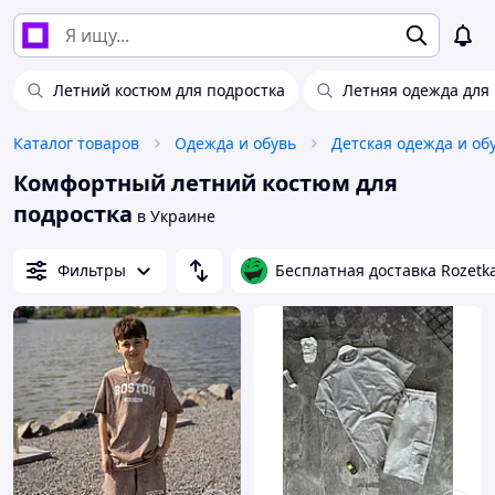
Летний костюм для подростка
Летняя одежда для
Каталог товаров
Одежда и обувь
Детская одежда и об
Комфортный летний костюм для
подростка
в Украине
Фильтры
Бесплатная доставка Rozetk