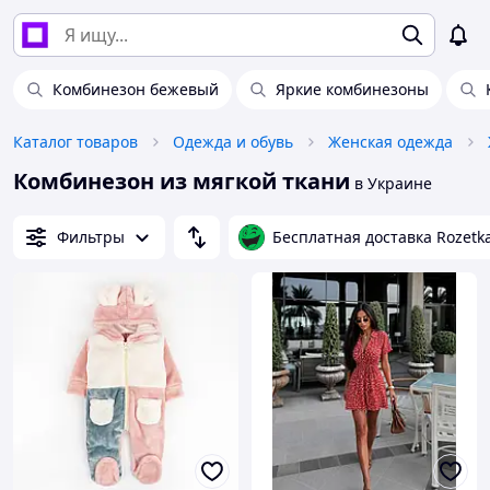
Комбинезон бежевый
Яркие комбинезоны
Каталог товаров
Одежда и обувь
Женская одежда
Комбинезон из мягкой ткани
в Украине
Фильтры
Бесплатная доставка Rozetk