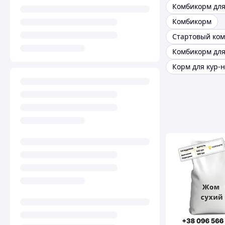
Комбикорм
Корм для кур-