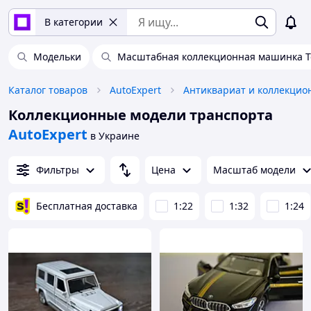
В категории
Модельки
Масштабная коллекционная машинка Т
Каталог товаров
AutoExpert
Коллекционные модели транспорта
AutoExpert
в Украине
Фильтры
Цена
Масштаб модели
Бесплатная доставка
1:22
1:32
1:24