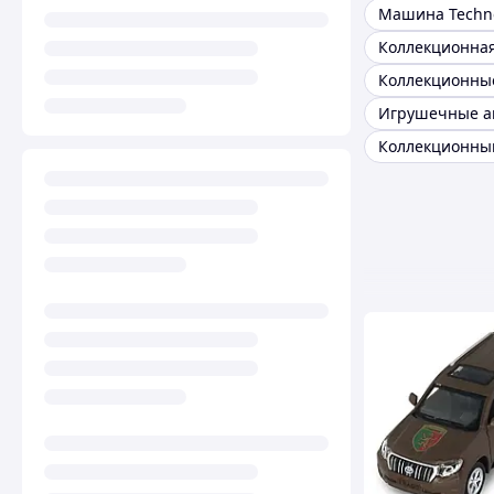
Машина Techno