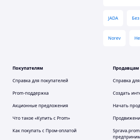
JADA
Без
Norev
He
Покупателям
Продавцам
Справка для покупателей
Справка для
Prom-поддержка
Создать инт
Акционные предложения
Начать прод
Что такое «Купить с Prom»
Продвижение
Как покупать с Пром-оплатой
Sprava.prom
предприним