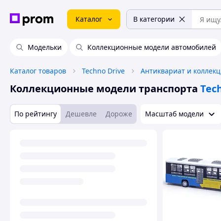
Каталог
В категории
Модельки
Коллекционные модели автомобилей
Каталог товаров
Techno Drive
Коллекционные модели транспорта
Tec
По рейтингу
Дешевле
Дороже
Масштаб модели