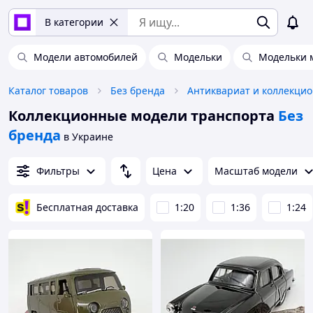
В категории
Модели автомобилей
Модельки
Модельки 
Каталог товаров
Без бренда
Коллекционные модели транспорта
Без
бренда
в Украине
Фильтры
Цена
Масштаб модели
Бесплатная доставка
1:20
1:36
1:24