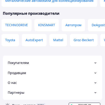
Металлические автомобили для коллекционирования
Популярные производители
TECHNODRIVE
KINSMART
Автопром
DeAgost
Toyota
AutoExpert
Mattel
Groz-Beckert
Покупателям
Продавцам
О нас
Партнеры