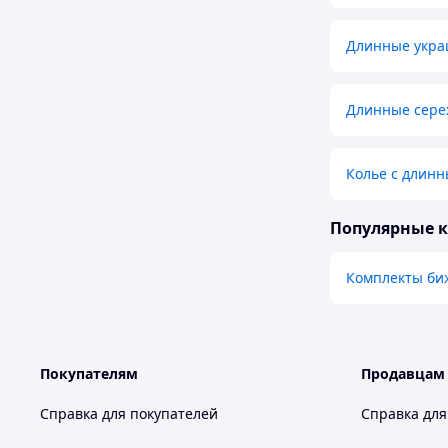
Длинные укра
Длинные сере
Колье с длинн
Популярные 
Комплекты би
Покупателям
Продавцам
Справка для покупателей
Справка для