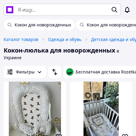
Кокон для новорожденных
Кокон для новорожден
Каталог товаров
Одежда и обувь
Детская одежда и об
Кокон-люлька для новорожденных
в
Украине
Фильтры
Бесплатная доставка Rozetk