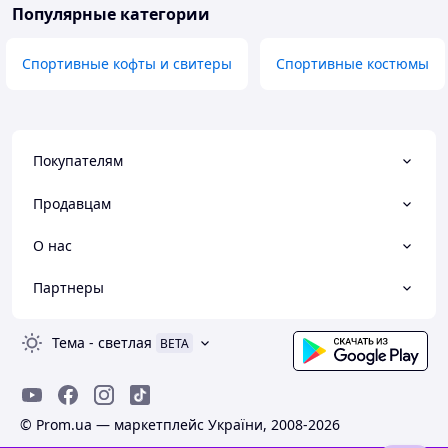
Популярные категории
Спортивные кофты и свитеры
Спортивные костюмы
Покупателям
Продавцам
О нас
Партнеры
Тема
-
светлая
BETA
© Prom.ua — маркетплейс України, 2008-2026