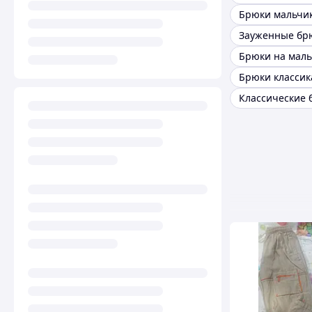
Брюки мальчик