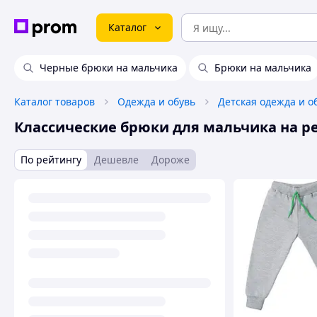
Каталог
Черные брюки на мальчика
Брюки на мальчика
Каталог товаров
Одежда и обувь
Детская одежда и о
Классические брюки для мальчика на р
По рейтингу
Дешевле
Дороже