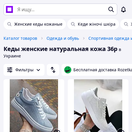
Женские кеды кожаные
Кеди жіночі шкіра
Каталог товаров
Одежда и обувь
Спортивная одежда 
Кеды женские натуральная кожа 36р
в
Украине
Фильтры
Бесплатная доставка Rozetk