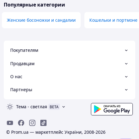
Популярные категории
Женские босоножки и сандалии
Кошельки и портмоне
Покупателям
Продавцам
О нас
Партнеры
Тема
-
светлая
BETA
© Prom.ua — маркетплейс України, 2008-2026