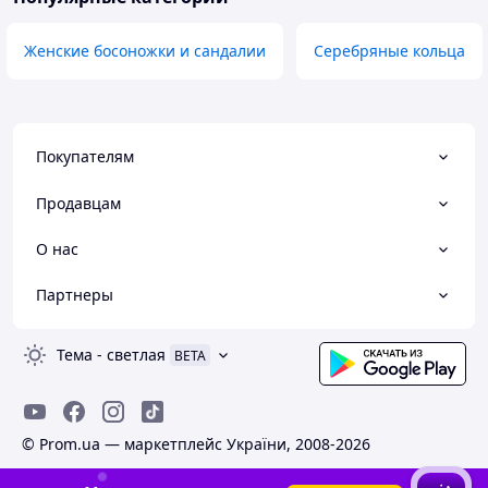
Женские босоножки и сандалии
Серебряные кольца
Покупателям
Продавцам
О нас
Партнеры
Тема
-
светлая
BETA
© Prom.ua — маркетплейс України, 2008-2026