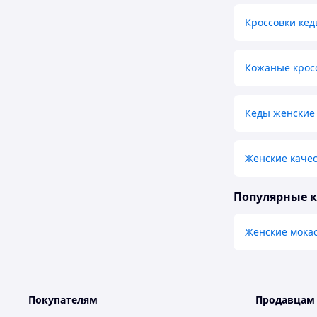
Кроссовки кед
Кожаные крос
Кеды женские
Женские каче
Популярные 
Женские мока
Покупателям
Продавцам