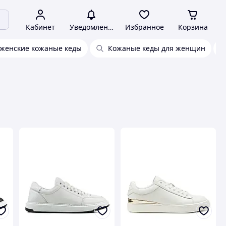
Кабинет
Уведомления
Избранное
Корзина
женские кожаные кеды
Кожаные кеды для женщин