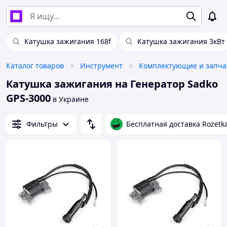
Катушка зажигания 168f
Катушка зажигания 3кВт
Каталог товаров
Инструмент
Катушка зажигания на Генератор Sadko
GPS-3000
в Украине
Фильтры
Бесплатная доставка Rozetk