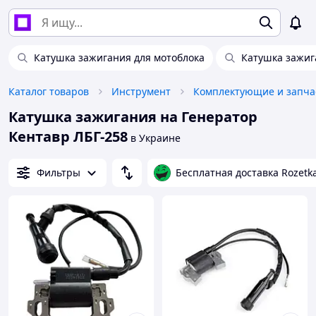
Катушка зажигания для мотоблока
Катушка зажиг
Каталог товаров
Инструмент
Катушка зажигания на Генератор
Кентавр ЛБГ-258
в Украине
Фильтры
Бесплатная доставка Rozetk