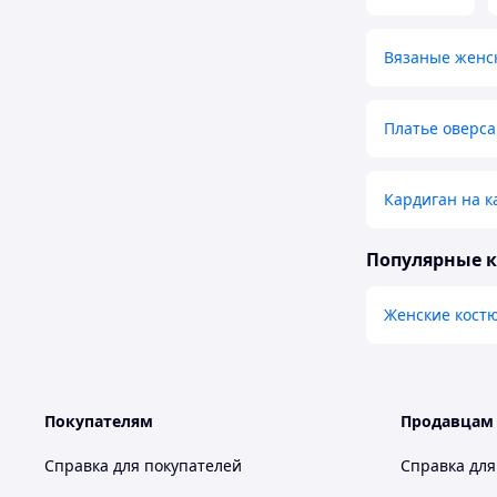
Вязаные женс
Платье оверса
Кардиган на 
Популярные 
Женские кост
Покупателям
Продавцам
Справка для покупателей
Справка для