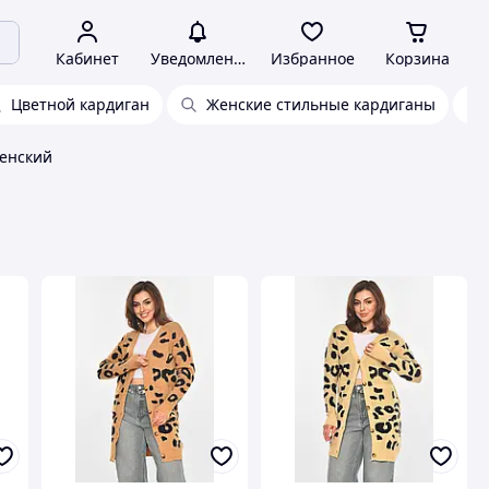
Кабинет
Уведомления
Избранное
Корзина
Цветной кардиган
Женские стильные кардиганы
женский