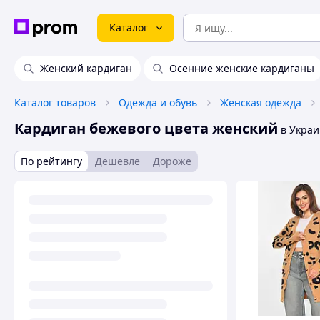
Каталог
Женский кардиган
Осенние женские кардиганы
Каталог товаров
Одежда и обувь
Женская одежда
Кардиган бежевого цвета женский
в Украи
По рейтингу
Дешевле
Дороже