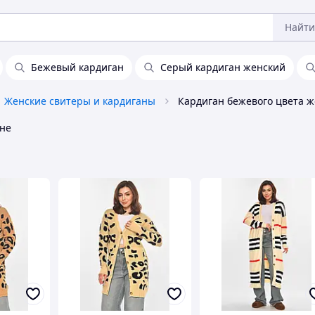
Найти
Бежевый кардиган
Серый кардиган женский
Женские свитеры и кардиганы
Кардиган бежевого цвета 
не