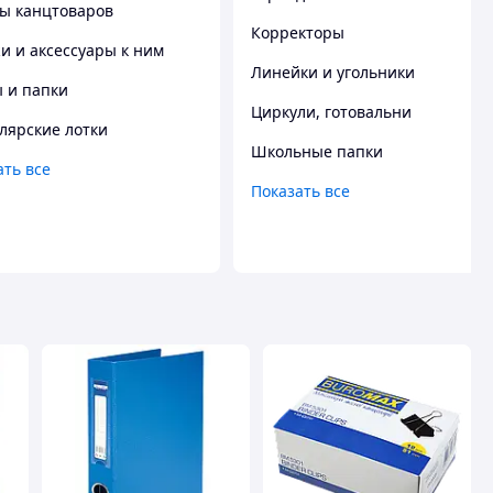
ы канцтоваров
Корректоры
и и аксессуары к ним
Линейки и угольники
 и папки
Циркули, готовальни
лярские лотки
Школьные папки
ать все
Показать все