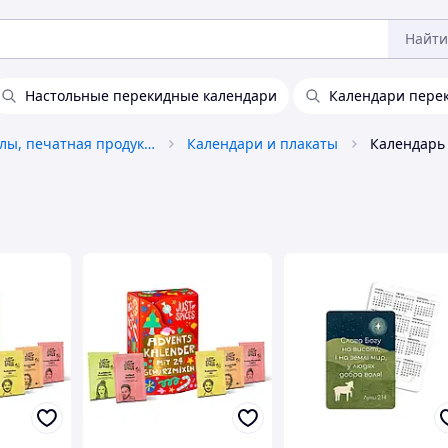
Найти
Настольные перекидные календари
Календари пере
Книги, журналы, печатная продукция
Календари и плакаты
Календарь 