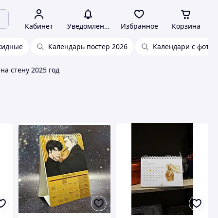
Кабинет
Уведомления
Избранное
Корзина
кидные
Календарь постер 2026
Календари с фото
на стену 2025 год