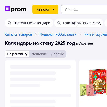
Каталог
Настенные календари
Календарь на 2025 год
Каталог товаров
Подарки, хобби, книги
Календарь на стену 2025 год
в Украине
По рейтингу
Дешевле
Дороже