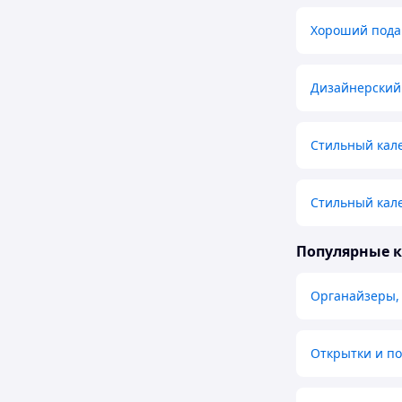
Хороший подар
Дизайнерский 
Стильный кале
Стильный кале
Популярные 
Органайзеры,
Открытки и п