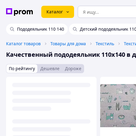
Каталог
Пододеяльник 110 140
Детский пододеяльник 110
Каталог товаров
Товары для дома
Текстиль
Текст
Качественный пододеяльник 110х140 в 
По рейтингу
Дешевле
Дороже