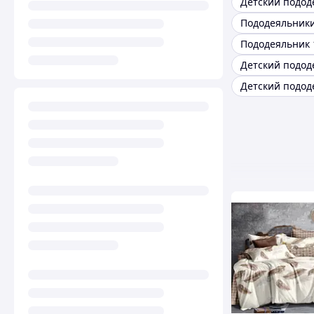
Пододеяльник 