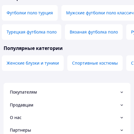
Футболки поло турция
Мужские футболки поло классич
Турецкая футболка поло
Вязаная футболка поло
Р
Популярные категории
Женские блузки и туники
Спортивные костюмы
С
Покупателям
Продавцам
О нас
Партнеры