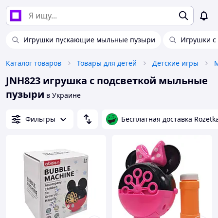
Игрушки пускающие мыльные пузыри
Игрушки с
Каталог товаров
Товары для детей
Детские игры
JNH823 игрушка с подсветкой мыльные
пузыри
в Украине
Фильтры
Бесплатная доставка Rozetk