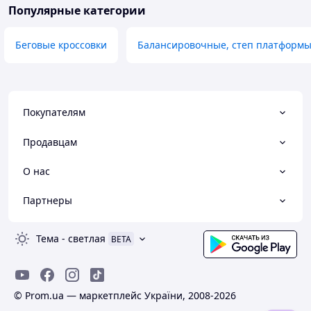
Популярные категории
Беговые кроссовки
Балансировочные, степ платформ
Покупателям
Продавцам
О нас
Партнеры
Тема
-
светлая
BETA
© Prom.ua — маркетплейс України, 2008-2026