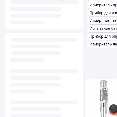
Испытание бе