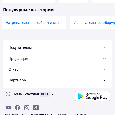
Популярные категории
Нагревательные кабели и маты
Испытательное обору
Покупателям
Продавцам
О нас
Партнеры
Тема
-
светлая
BETA