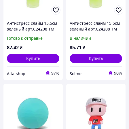
Антистресс слайм 15,5см
Антистресс слайм 15,5см
зеленый арт.C24208 ТМ
зеленый арт.C24208 ТМ
7TOYS
7TOYS
Готово к отправке
В наличии
87
.42
₴
85
.71
₴
Купить
Купить
97%
90%
Alta-shop
Solmir