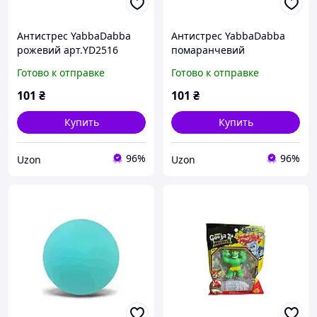
Антистрес YabbaDabba
Антистрес YabbaDabba
рожевий арт.YD2516
помаранчевий
7TOYS
арт.YD2516 7TOYS
Готово к отправке
Готово к отправке
101
₴
101
₴
Купить
Купить
96%
96%
Uzon
Uzon