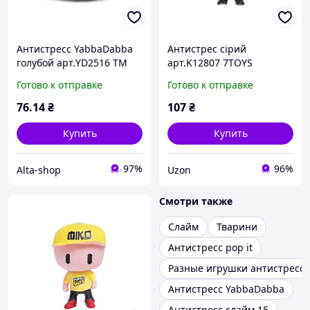
Антистресс YabbaDabba
Антистрес сірий
голубой арт.YD2516 ТМ
арт.K12807 7TOYS
7TOYS
Готово к отправке
Готово к отправке
76
.14
₴
107
₴
Купить
Купить
97%
96%
Alta-shop
Uzon
Смотри также
Слайм
Тварини
Антистресс pop it
Разные игрушки антистресс
Антистресс YabbaDabba
Антистресс слайм 15