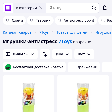
В категории
Слайм
Тварини
Антистресс pop it
Ра
Каталог товаров
7Toys
Товары для детей
Игрушки
Игрушки-антистресс
7Toys
в Украине
Фильтры
Цена
Цвет
Бесплатная доставка Rozetka
Оранжевый