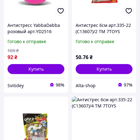
Антистресс YabbaDabba
Антистрес 6см арт.335-22
розовый арт.YD2516
(C13607)/2 ТМ 7TOYS
ТМ7TOYS
Готово к отправке
Готово к отправке
103
₴
92
₴
50
.76
₴
Купить
Купить
98%
97%
Svitidey
Alta-shop