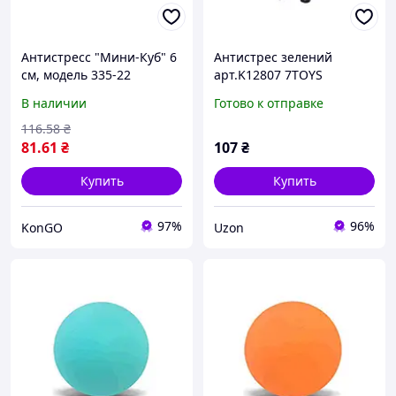
Антистресс "Мини-Куб" 6
Антистрес зелений
см, модель 335-22
арт.K12807 7TOYS
(C13607)/10, от
В наличии
Готово к отправке
производителя 7TOYS
"Lv"
116
.58
₴
81
.61
₴
107
₴
Купить
Купить
97%
96%
KonGO
Uzon