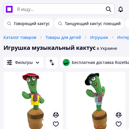
Говорящий кактус
Танцующий кактус поющий
Каталог товаров
Товары для детей
Игрушки
Интер
Игрушка музыкальный кактус
в Украине
Фильтры
Бесплатная доставка Rozetk