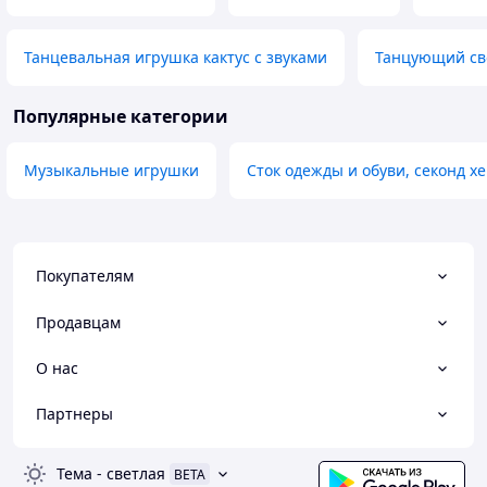
Танцевальная игрушка кактус с звуками
Танцующий све
Популярные категории
Музыкальные игрушки
Сток одежды и обуви, секонд х
Покупателям
Продавцам
О нас
Партнеры
Тема
-
светлая
BETA