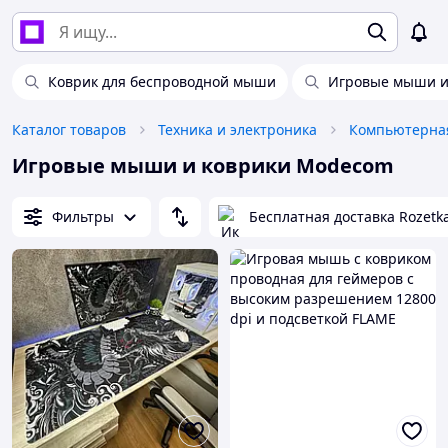
Коврик для беспроводной мыши
Игровые мыши и
Каталог товаров
Техника и электроника
Компьютерная
Игровые мыши и коврики Modecom
Фильтры
Бесплатная доставка Rozetk