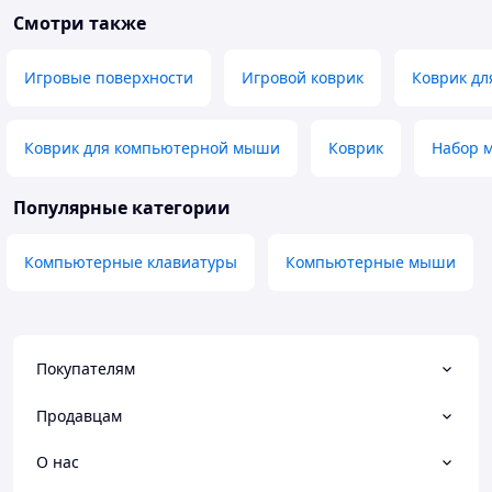
Смотри также
Игровые поверхности
Игровой коврик
Коврик дл
Коврик для компьютерной мыши
Коврик
Набор 
Популярные категории
Компьютерные клавиатуры
Компьютерные мыши
Покупателям
Продавцам
О нас