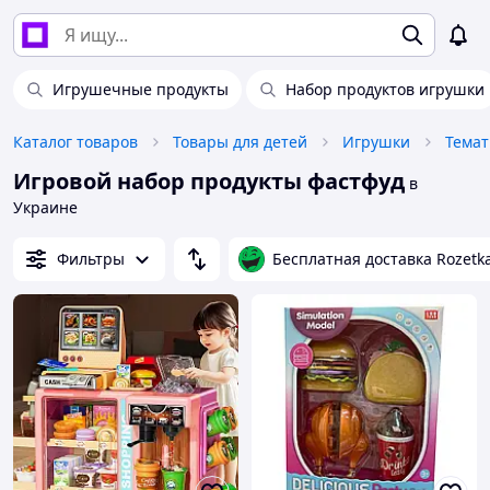
Игрушечные продукты
Набор продуктов игрушки
Каталог товаров
Товары для детей
Игрушки
Темат
Игровой набор продукты фастфуд
в
Украине
Фильтры
Бесплатная доставка Rozetk