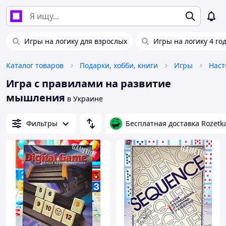
Игры на логику для взрослых
Игры на логику 4 го
Каталог товаров
Подарки, хобби, книги
Игры
Наст
Игра с правилами на развитие
мышления
в Украине
Фильтры
Бесплатная доставка Rozetk