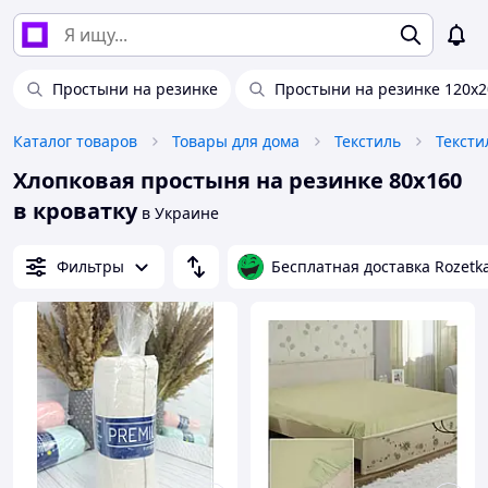
Простыни на резинке
Простыни на резинке 120х2
Каталог товаров
Товары для дома
Текстиль
Тексти
Хлопковая простыня на резинке 80х160
в кроватку
в Украине
Фильтры
Бесплатная доставка Rozetk