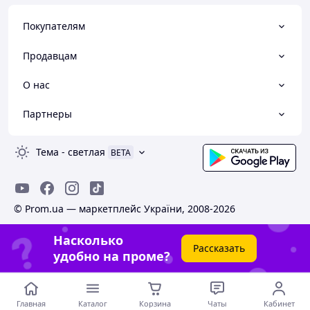
Покупателям
Продавцам
О нас
Партнеры
Тема
-
светлая
BETA
© Prom.ua — маркетплейс України, 2008-2026
Насколько
Рассказать
удобно на проме?
Главная
Каталог
Корзина
Чаты
Кабинет