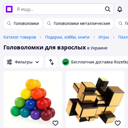
Головоломки
Головоломки металлические
Г
Каталог товаров
Подарки, хобби, книги
Игры
Пазл
Головоломки для взрослых
в Украине
Фильтры
Бесплатная доставка Rozetk