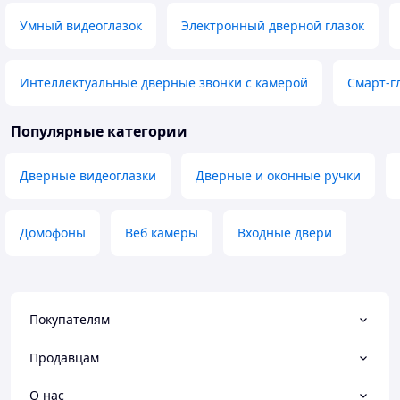
Умный видеоглазок
Электронный дверной глазок
Интеллектуальные дверные звонки с камерой
Смарт-г
Популярные категории
Дверные видеоглазки
Дверные и оконные ручки
Домофоны
Веб камеры
Входные двери
Покупателям
Продавцам
О нас