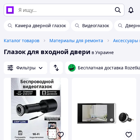
Камера дверной глазок
Видеоглазок
Дверн
Каталог товаров
Материалы для ремонта
Глазок для входной двери
в Украине
Фильтры
Бесплатная доставка Rozetk