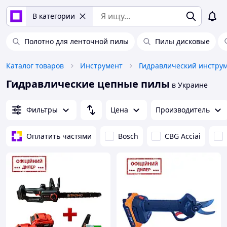
В категории
Полотно для ленточной пилы
Пилы дисковые
Каталог товаров
Инструмент
Гидравлический инстру
Гидравлические цепные пилы
в Украине
Фильтры
Цена
Производитель
Оплатить частями
Bosch
CBG Acciai