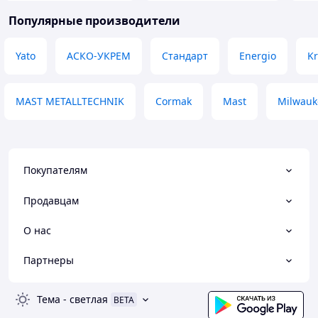
Популярные производители
Yato
АСКО-УКРЕМ
Стандарт
Energio
Kr
MAST METALLTECHNIK
Cormak
Mast
Milwauk
Покупателям
Продавцам
О нас
Партнеры
Тема
-
светлая
BETA