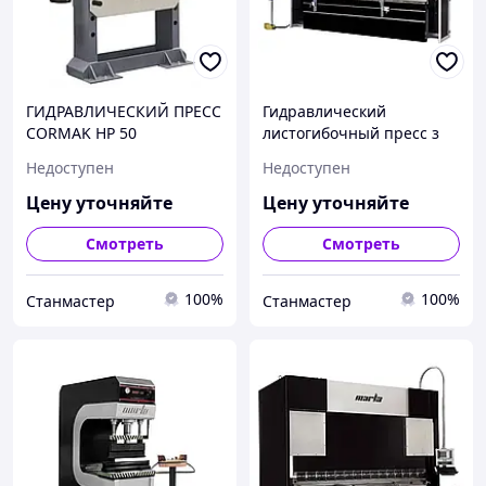
ГИДРАВЛИЧЕСКИЙ ПРЕСС
Гидравлический
CORMAK HP 50
листогибочный пресс з
ЧПУ 4100x225 Cormak
Недоступен
Недоступен
Цену уточняйте
Цену уточняйте
Смотреть
Смотреть
100%
100%
Станмастер
Станмастер