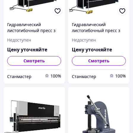
Гидравлический
Гидравлический
листогибочный пресс з
листогибочный пресс з
ЧПУ 125x3100 Cormak
ЧПУ 125x3100 Cormak
Недоступен
Недоступен
Цену уточняйте
Цену уточняйте
Смотреть
Смотреть
100%
100%
Станмастер
Станмастер