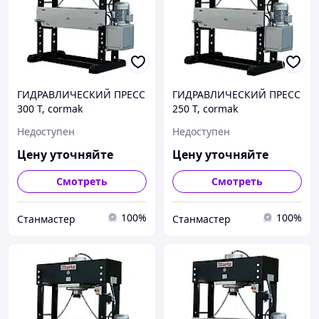
ГИДРАВЛИЧЕСКИЙ ПРЕСС
ГИДРАВЛИЧЕСКИЙ ПРЕСС
300 T, cormak
250 T, cormak
Недоступен
Недоступен
Цену уточняйте
Цену уточняйте
Смотреть
Смотреть
100%
100%
Станмастер
Станмастер