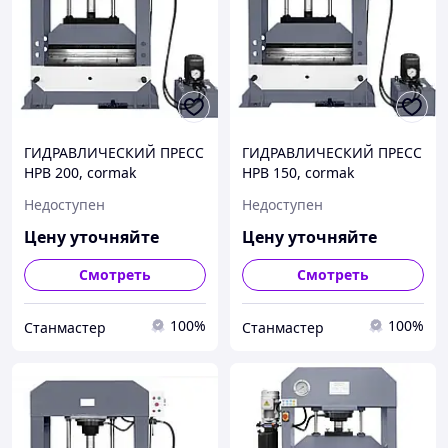
ГИДРАВЛИЧЕСКИЙ ПРЕСС
ГИДРАВЛИЧЕСКИЙ ПРЕСС
HPB 200, cormak
HPB 150, cormak
Недоступен
Недоступен
Цену уточняйте
Цену уточняйте
Смотреть
Смотреть
100%
100%
Станмастер
Станмастер