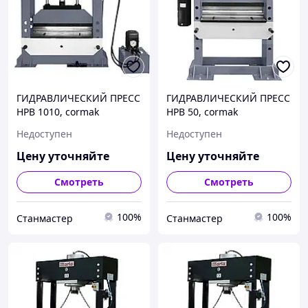
ГИДРАВЛИЧЕСКИЙ ПРЕСС
ГИДРАВЛИЧЕСКИЙ ПРЕСС
HPB 1010, cormak
HPB 50, cormak
Недоступен
Недоступен
Цену уточняйте
Цену уточняйте
Смотреть
Смотреть
100%
100%
Станмастер
Станмастер