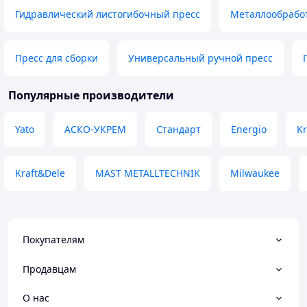
Гидравлический листогибочный пресс
Металлообрабо
Пресс для сборки
Универсальный ручной пресс
Популярные производители
Yato
АСКО-УКРЕМ
Стандарт
Energio
Kr
Kraft&Dele
MAST METALLTECHNIK
Milwaukee
Покупателям
Продавцам
О нас