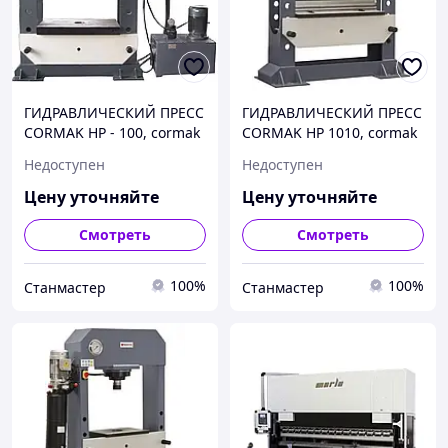
ГИДРАВЛИЧЕСКИЙ ПРЕСС
ГИДРАВЛИЧЕСКИЙ ПРЕСС
CORMAK HP - 100, cormak
CORMAK HP 1010, cormak
Недоступен
Недоступен
Цену уточняйте
Цену уточняйте
Смотреть
Смотреть
100%
100%
Станмастер
Станмастер