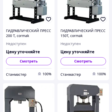
ГИДРАВЛИЧЕСКИЙ ПРЕСС
ГИДРАВЛИЧЕСКИЙ ПРЕСС
200 T, cormak
150Т, cormak
Недоступен
Недоступен
Цену уточняйте
Цену уточняйте
Смотреть
Смотреть
100%
100%
Станмастер
Станмастер