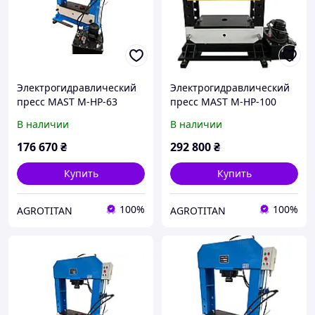
Электрогидравлический
Электрогидравлический
пресс MAST M-HP-63
пресс MAST M-HP-100
В наличии
В наличии
176 670
₴
292 800
₴
Купить
Купить
100%
100%
AGROTITAN
AGROTITAN