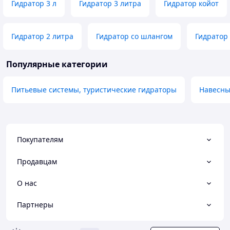
Гидратор 3 л
Гидратор 3 литра
Гидратор койот
Гидратор 2 литра
Гидратор со шлангом
Гидратор
Популярные категории
Питьевые системы, туристические гидраторы
Навесны
Покупателям
Продавцам
О нас
Партнеры