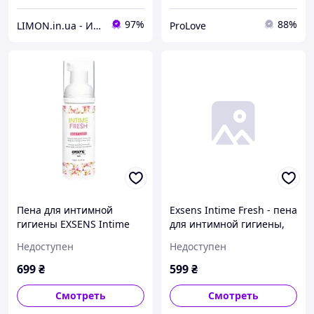
97%
88%
LIMON.in.ua - Интернет-магазин г.Хмельницкий
ProLove
Пена для интимной
Exsens Intime Fresh - пена
гигиены EXSENS Intime
для интимной гигиены,
Fresh 150 мл, экстракт
150 мл
Недоступен
Недоступен
розы и алоэ вера,
натуральная
699
₴
599
₴
Смотреть
Смотреть