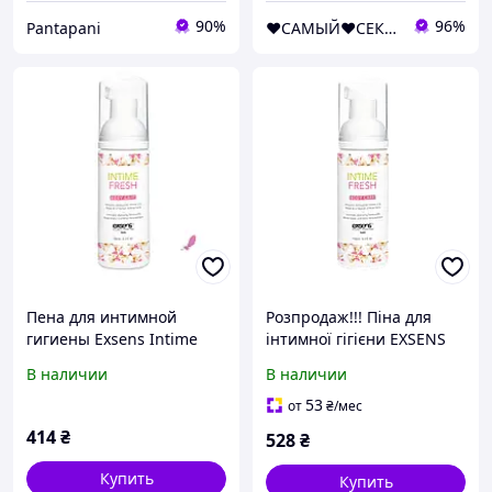
90%
96%
Pantapani
❤️САМЫЙ❤️СЕКСУАЛЬНЫЙ❤️МАГАЗИН❤️
Пена для интимной
Розпродаж!!! Піна для
гигиены Exsens Intime
інтимної гігієни EXSENS
Fresh
Intime Fresh 150мл
В наличии
В наличии
(термін 11.2026)
53
от
₴
/мес
414
₴
528
₴
Купить
Купить