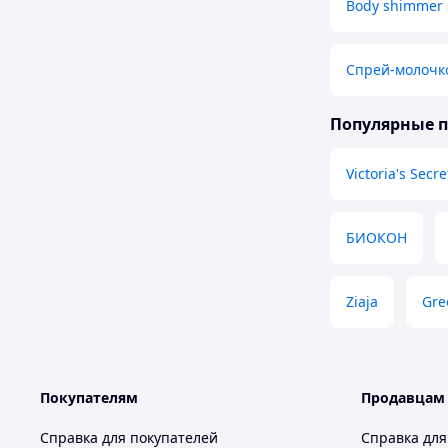
Body shimmer 
Спрей-молочк
Популярные 
Victoria's Secre
БИОКОН
Ziaja
Gre
Покупателям
Продавцам
Справка для покупателей
Справка для