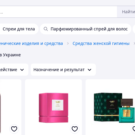
Найти
Спреи для тела
Парфюмированный спрей для волос
енические изделия и средства
Средства женской гигиены
в Украине
ействие
Назначение и результат