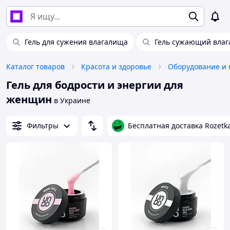
Гель для сужения влагалища
Гель сужающий вла
Каталог товаров
Красота и здоровье
Гель для бодрости и энергии для
женщин
в Украине
Фильтры
Бесплатная доставка Rozetk