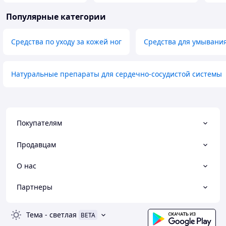
Популярные категории
Средства по уходу за кожей ног
Средства для умывани
Натуральные препараты для сердечно-сосудистой системы
Покупателям
Продавцам
О нас
Партнеры
Тема
-
светлая
BETA