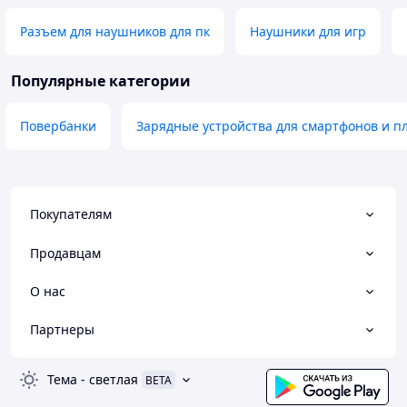
Разъем для наушников для пк
Наушники для игр
Популярные категории
Повербанки
Зарядные устройства для смартфонов и 
Покупателям
Продавцам
О нас
Партнеры
Тема
-
светлая
BETA