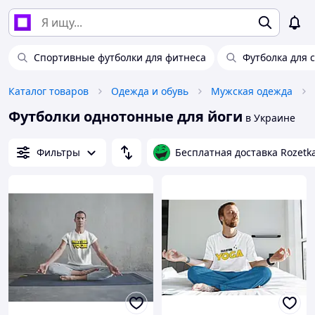
Спортивные футболки для фитнеса
Футболка для 
Каталог товаров
Одежда и обувь
Мужская одежда
Футболки однотонные для йоги
в Украине
Фильтры
Бесплатная доставка Rozetk