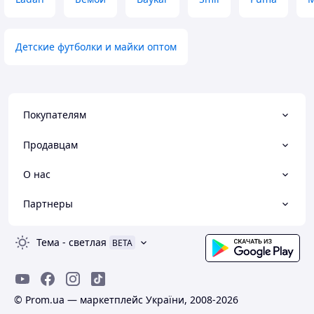
Детские футболки и майки оптом
Покупателям
Продавцам
О нас
Партнеры
Тема
-
светлая
BETA
© Prom.ua — маркетплейс України, 2008-2026